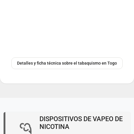
Detalles y ficha técnica sobre el tabaquismo en Togo
DISPOSITIVOS DE VAPEO DE
NICOTINA