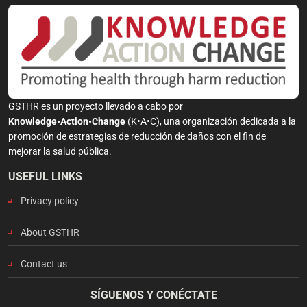
GSTHR es un proyecto llevado a cabo por
Knowledge•Action•Change
(K•A•C), una organización dedicada a la
promoción de estrategias de reducción de daños con el fin de
mejorar la salud pública.
USEFUL LINKS
Privacy policy
About GSTHR
Contact us
SÍGUENOS Y CONÉCTATE