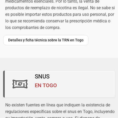
medicamentos esenciales. Por lo tanto, la venta de
productos de reemplazo de nicotina es ilegal. No se sabe si
es posible importar estos productos para uso personal, por
lo que se recomienda conservar la prescripción médica o
los comprobantes de compra.
Detalles y ficha técnica sobre la TRN en Togo
SNUS
EN TOGO
No existen fuentes en línea que indiquen la existencia de
regulaciones específicas sobre el snus en Togo, incluyendo