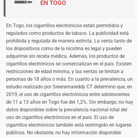
EN TOGO
En Togo, los cigarrillos electrónicos están permitidos y
regulados como productos de tabaco. La publicidad está
prohibida y regulada de manera estricta. La venta tanto de
los dispositivos como de la nicotina es legal y pueden
adquirirse sin receta médica. Además, los productos de
cigarrillos electrónicos se comercializan en el país. Existen
restricciones de edad mínima, y las ventas se limitan a
personas de 18 años o más. En cuanto a la prevalencia, un
estudio realizado por Sreeramareddy CT determinó que, en
2019, el uso de cigarrillos electrónicos entre adolescentes
de 11 a 13 años en Togo fue del 1,2%. Sin embargo, no hay
datos disponibles sobre la prevalencia nacional total del
uso de cigarrillos electrónicos en el país. El uso de
cigarrillos electrónicos también está restringido en lugares
públicos. No obstante, no hay información disponible