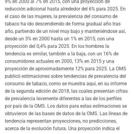
9% en 2000 al 7% en 2015, con una proyección de
reducción adicional hasta alrededor del 6% para 2025. En
el caso de las mujeres, la prevalencia del consumo de
tabaco ha ido descendiendo de forma gradual año tras
año, partiendo de un nivel muy bajo y manteniéndose así,
desde un 3% en 2000 hasta un 1% en 2015, con una
proyección del 0,4% para 2025. En los hombres la
tendencia es similar, también a la baja, con un 16% de
consumidores actuales en 2000, 13% en 2015 y una
proyección de aproximadamente 12% para 2025. La OMS
publicó estimaciones sobre tendencias de prevalencia del
consumo de tabaco, como se muestra aquí, en su informe
de la segunda edición de 2018, las cuales presentan cifras
de prevalencia levemente diferentes a las de los perfiles
por país de la OMS. Los datos para estas estimaciones se
obtuvieron de las bases de datos de la OMS. Las líneas de
tendencia representan proyecciones, no predicciones,
acerca de la evolución futura. Una proyección indica el