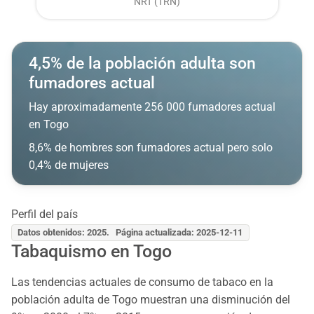
NRT (TRN)
4,5% de la población adulta son
fumadores actual
Hay aproximadamente 256 000 fumadores actual
en Togo
8,6% de hombres son fumadores actual pero solo
0,4% de mujeres
Perfil del país
Datos obtenidos: 2025. Página actualizada: 2025-12-11
Tabaquismo en Togo
Las tendencias actuales de consumo de tabaco en la
población adulta de Togo muestran una disminución del