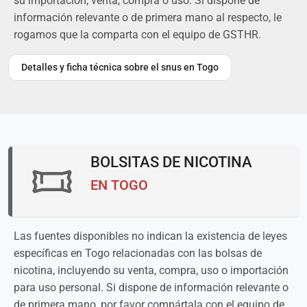
su importación, venta, compra o uso. Si dispone de
información relevante o de primera mano al respecto, le
rogamos que la comparta con el equipo de GSTHR.
Detalles y ficha técnica sobre el snus en Togo
BOLSITAS DE NICOTINA
EN TOGO
Las fuentes disponibles no indican la existencia de leyes
específicas en Togo relacionadas con las bolsas de
nicotina, incluyendo su venta, compra, uso o importación
para uso personal. Si dispone de información relevante o
de primera mano, por favor compártala con el equipo de