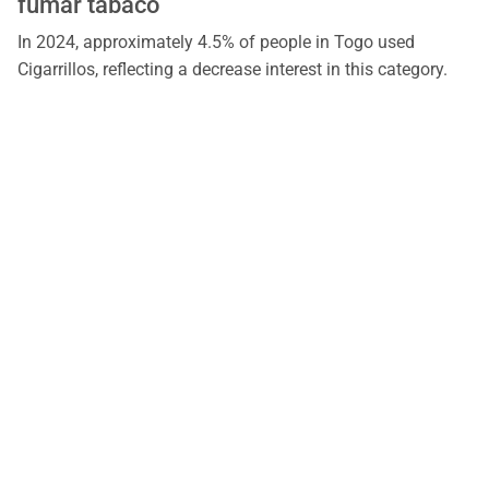
fumar tabaco
In 2024, approximately 4.5% of people in Togo used
Cigarrillos, reflecting a decrease interest in this category.