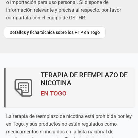
o importación para uso personal. Si dispone de
información relevante y precisa al respecto, por favor
compártala con el equipo de GSTHR.
Detalles y ficha técnica sobre los HTP en Togo
TERAPIA DE REEMPLAZO DE
NICOTINA
EN TOGO
La terapia de reemplazo de nicotina está prohibida por ley
en Togo, y sus productos no están regulados como
medicamentos ni incluidos en la lista nacional de