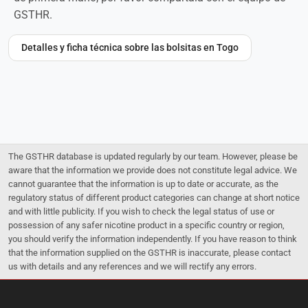
GSTHR.
Detalles y ficha técnica sobre las bolsitas en Togo
The GSTHR database is updated regularly by our team. However, please be
aware that the information we provide does not constitute legal advice. We
cannot guarantee that the information is up to date or accurate, as the
regulatory status of different product categories can change at short notice
and with little publicity. If you wish to check the legal status of use or
possession of any safer nicotine product in a specific country or region,
you should verify the information independently. If you have reason to think
that the information supplied on the GSTHR is inaccurate, please contact
us with details and any references and we will rectify any errors.