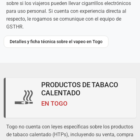
sobre si los viajeros pueden llevar cigarrillos electrónicos
para uso personal. Si cuenta con experiencia directa al
respecto, le rogamos se comunique con el equipo de
GSTHR.
Detalles y ficha técnica sobre el vapeo en Togo
PRODUCTOS DE TABACO
CALENTADO
EN TOGO
Togo no cuenta con leyes específicas sobre los productos
de tabaco calentado (HTPs), incluyendo su venta, compra