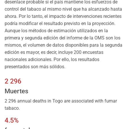
desenlace probable si el país mantiene los esfuerzos de
control del tabaco al mismo nivel que ha alcanzado hasta
ahora. Por lo tanto, el impacto de intervenciones recientes
podría modificar el resultado previsto en la proyección.
Aunque los métodos de estimación utilizados en la
primera y segunda edición del informe de la OMS son los
mismos, el volumen de datos disponibles para la segunda
edición es mayor, es decir, incluye 200 encuestas
nacionales adicionales. Por ello, los resultados
presentados son más sólidos.
2 296
Muertes
2 296 annual deaths in Togo are associated with fumar
tabaco.
4.5%