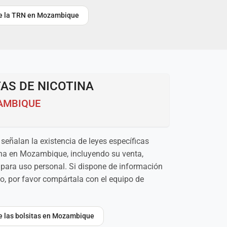
bre la TRN en Mozambique
AS DE NICOTINA
AMBIQUE
señalan la existencia de leyes específicas
tina en Mozambique, incluyendo su venta,
para uso personal. Si dispone de información
o, por favor compártala con el equipo de
re las bolsitas en Mozambique