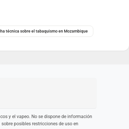
icha técnica sobre el tabaquismo en Mozambique
nicos y el vapeo. No se dispone de información
 sobre posibles restricciones de uso en