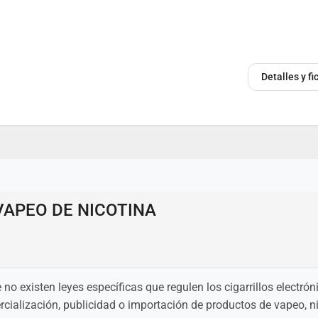
Detalles y f
VAPEO DE NICOTINA
o existen leyes específicas que regulen los cigarrillos electró
rcialización, publicidad o importación de productos de vapeo, ni