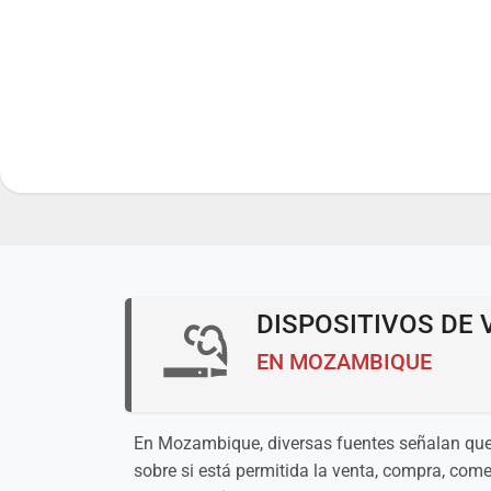
DISPOSITIVOS DE 
EN MOZAMBIQUE
En Mozambique, diversas fuentes señalan que n
sobre si está permitida la venta, compra, come