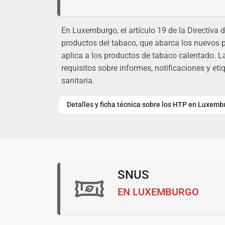
En Luxemburgo, el artículo 19 de la Directiva 
productos del tabaco, que abarca los nuevos 
aplica a los productos de tabaco calentado. L
requisitos sobre informes, notificaciones y et
sanitaria.
Detalles y ficha técnica sobre los HTP en Luxemb
SNUS
EN LUXEMBURGO