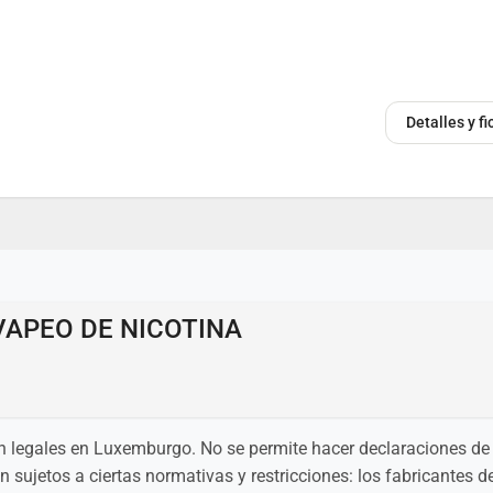
Detalles y 
VAPEO DE NICOTINA
 son legales en Luxemburgo. No se permite hacer declaraciones de
án sujetos a ciertas normativas y restricciones: los fabricantes d