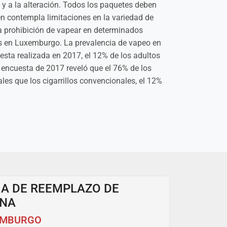
 y a la alteración. Todos los paquetes deben
én contempla limitaciones en la variedad de
 prohibición de vapear en determinados
cos en Luxemburgo. La prevalencia de vapeo en
esta realizada en 2017, el 12% de los adultos
a encuesta de 2017 reveló que el 76% de los
les que los cigarrillos convencionales, el 12%
IA DE REEMPLAZO DE
INA
EMBURGO