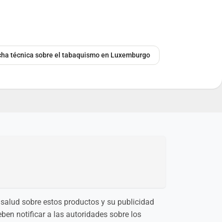
ficha técnica sobre el tabaquismo en Luxemburgo
 salud sobre estos productos y su publicidad
eben notificar a las autoridades sobre los