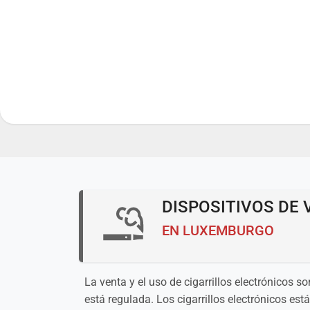
DISPOSITIVOS DE 
EN LUXEMBURGO
La venta y el uso de cigarrillos electrónicos
está regulada. Los cigarrillos electrónicos est