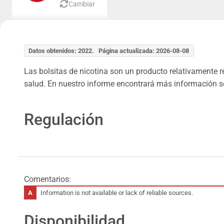
Cambiar
Datos obtenidos: 2022. Página actualizada: 2026-08-08
Las bolsitas de nicotina son un producto relativamente 
salud. En nuestro informe encontrará más información so
Regulación
Comentarios:
Information is not available or lack of reliable sources.
Disponibilidad