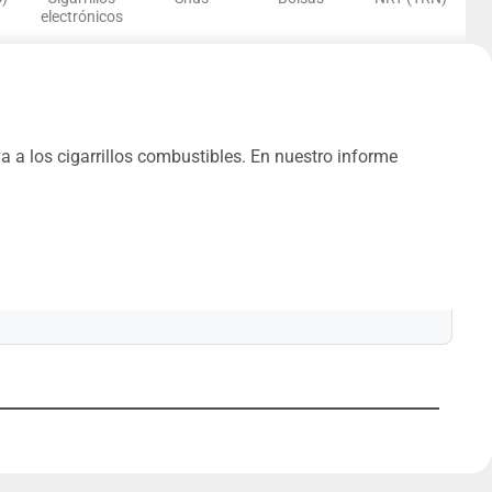
electrónicos
a los cigarrillos combustibles. En nuestro informe