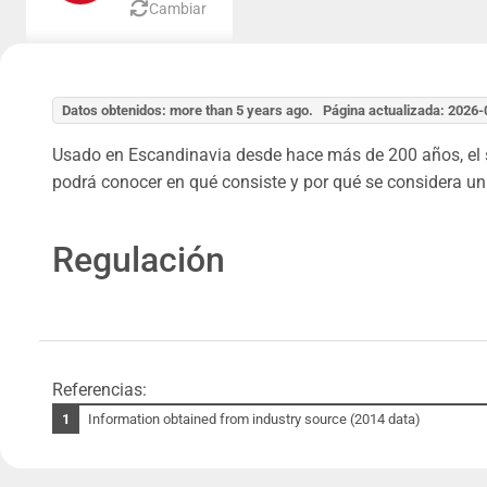
Cambiar
Datos obtenidos: more than 5 years ago. Página actualizada: 2026
Usado en Escandinavia desde hace más de 200 años, el sn
podrá conocer en qué consiste y por qué se considera un
Regulación
Referencias:
Information obtained from industry source (2014 data)