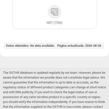
NRT (TRN)
Datos obtenidos: No data available. Página actualizada: 2026-08-06
The GSTHR database is updated regularly by our team. However, please be
aware that the information we provide does not constitute legal advice. We
cannot guarantee that the information is up to date or accurate, as the
regulatory status of different product categories can change at short notice
and with little publicity. If you wish to check the legal status of use or
possession of any safer nicotine product in a specific country or region,
you should verify the information independently. If you have reason to think
that the information supplied on the GSTHR is inaccurate, please contact