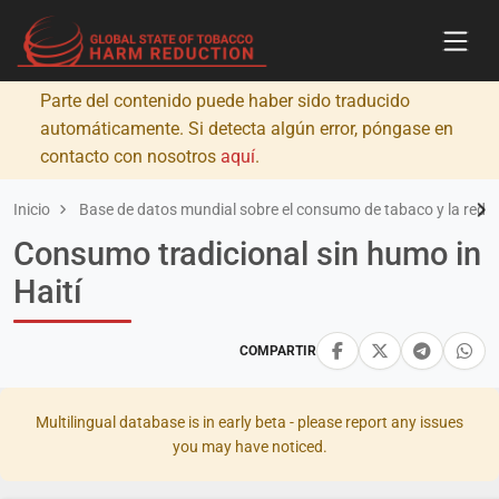
Parte del contenido puede haber sido traducido
automáticamente. Si detecta algún error, póngase en
contacto con nosotros
aquí
.
Inicio
Base de datos mundial sobre el consumo de tabaco y la redu
Consumo tradicional sin humo in
Haití
COMPARTIR
Multilingual database is in early beta - please report any issues
you may have noticed.