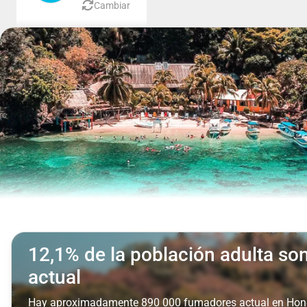
Cambiar
12,1% de la población adulta s
actual
Hay aproximadamente 890 000 fumadores actual en Hon