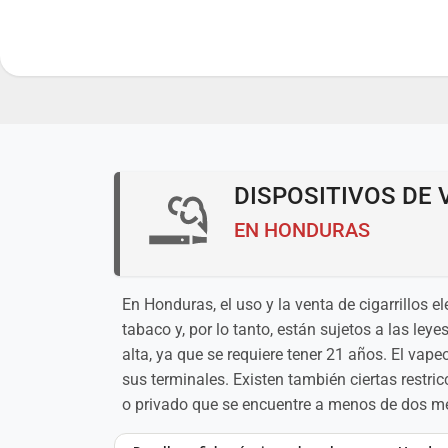
DISPOSITIVOS DE 
EN HONDURAS
En Honduras, el uso y la venta de cigarrillos e
tabaco y, por lo tanto, están sujetos a las le
alta, ya que se requiere tener 21 años. El vape
sus terminales. Existen también ciertas restric
o privado que se encuentre a menos de dos me