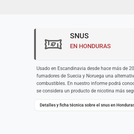
SNUS
EN HONDURAS
Usado en Escandinavia desde hace más de 200 
fumadores de Suecia y Noruega una alternativa
combustibles. En nuestro informe podrá conoc
se considera un producto de nicotina más seg
Detalles y ficha técnica sobre el snus en Hondura