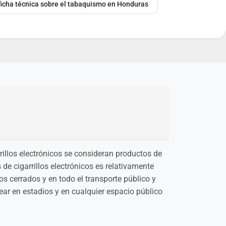
 ficha técnica sobre el tabaquismo en Honduras
rrillos electrónicos se consideran productos de
de cigarrillos electrónicos es relativamente
os cerrados y en todo el transporte público y
pear en estadios y en cualquier espacio público