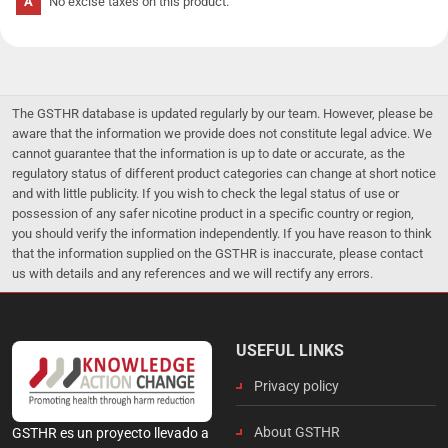
No excise taxes on this product.
The GSTHR database is updated regularly by our team. However, please be
aware that the information we provide does not constitute legal advice. We
cannot guarantee that the information is up to date or accurate, as the
regulatory status of different product categories can change at short notice
and with little publicity. If you wish to check the legal status of use or
possession of any safer nicotine product in a specific country or region,
you should verify the information independently. If you have reason to think
that the information supplied on the GSTHR is inaccurate, please contact
us with details and any references and we will rectify any errors.
USEFUL LINKS
Privacy policy
About GSTHR
GSTHR es un proyecto llevado a