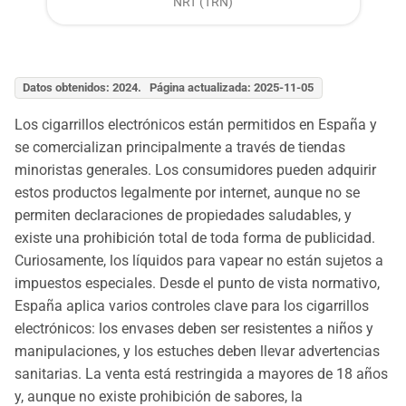
NRT (TRN)
Datos obtenidos: 2024. Página actualizada: 2025-11-05
Los cigarrillos electrónicos están permitidos en España y
se comercializan principalmente a través de tiendas
minoristas generales. Los consumidores pueden adquirir
estos productos legalmente por internet, aunque no se
permiten declaraciones de propiedades saludables, y
existe una prohibición total de toda forma de publicidad.
Curiosamente, los líquidos para vapear no están sujetos a
impuestos especiales. Desde el punto de vista normativo,
España aplica varios controles clave para los cigarrillos
electrónicos: los envases deben ser resistentes a niños y
manipulaciones, y los estuches deben llevar advertencias
sanitarias. La venta está restringida a mayores de 18 años
y, aunque no existe prohibición de sabores, la