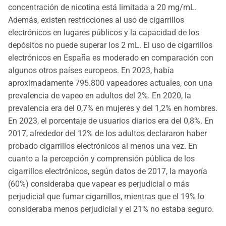
concentración de nicotina está limitada a 20 mg/mL.
Además, existen restricciones al uso de cigarrillos
electrónicos en lugares públicos y la capacidad de los
depósitos no puede superar los 2 mL. El uso de cigarrillos
electrónicos en España es moderado en comparación con
algunos otros países europeos. En 2023, había
aproximadamente 795.800 vapeadores actuales, con una
prevalencia de vapeo en adultos del 2%. En 2020, la
prevalencia era del 0,7% en mujeres y del 1,2% en hombres.
En 2023, el porcentaje de usuarios diarios era del 0,8%. En
2017, alrededor del 12% de los adultos declararon haber
probado cigarrillos electrónicos al menos una vez. En
cuanto a la percepción y comprensión pública de los
cigarrillos electrónicos, según datos de 2017, la mayoría
(60%) consideraba que vapear es perjudicial o más
perjudicial que fumar cigarrillos, mientras que el 19% lo
consideraba menos perjudicial y el 21% no estaba seguro.