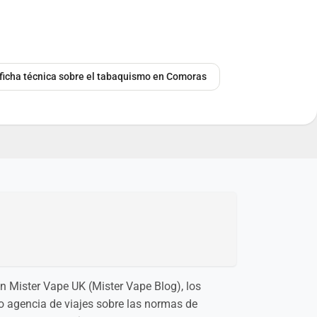
 ficha técnica sobre el tabaquismo en Comoras
n Mister Vape UK (Mister Vape Blog), los
 o agencia de viajes sobre las normas de