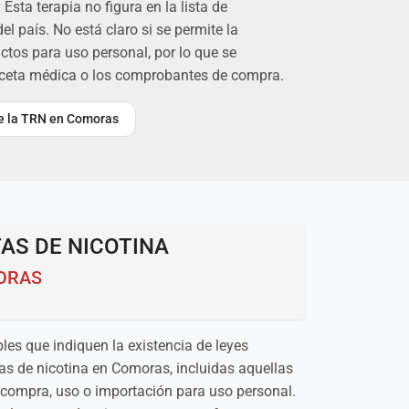
Esta terapia no figura en la lista de
 país. No está claro si se permite la
ctos para uso personal, por lo que se
eceta médica o los comprobantes de compra.
bre la TRN en Comoras
AS DE NICOTINA
ORAS
les que indiquen la existencia de leyes
tas de nicotina en Comoras, incluidas aquellas
 compra, uso o importación para uso personal.