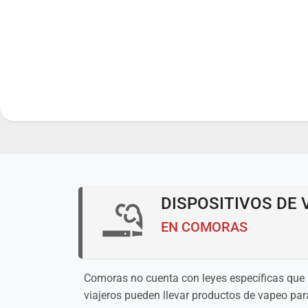
DISPOSITIVOS DE 
EN COMORAS
Comoras no cuenta con leyes específicas que r
viajeros pueden llevar productos de vapeo par