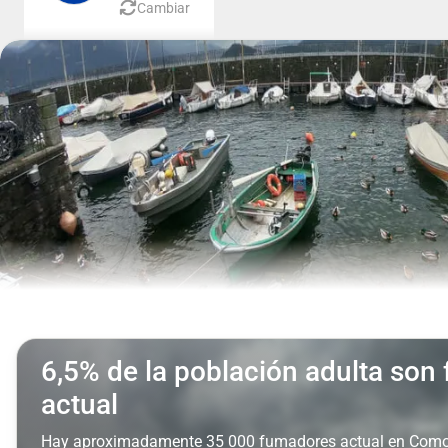
Cambiar
6,5% de la población adulta son
actual
Hay aproximadamente 35 000 fumadores actual en Com