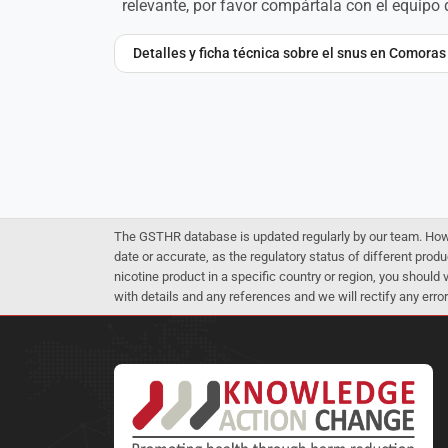
relevante, por favor compártala con el equip
Detalles y ficha técnica sobre el snus en Comoras
The GSTHR database is updated regularly by our team. Howev
date or accurate, as the regulatory status of different produ
nicotine product in a specific country or region, you should
with details and any references and we will rectify any error