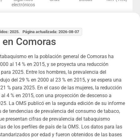
electrónicos
idos: 2025. Página actualizada: 2026-08-07
 en Comoras
e tabaquismo en la población general de Comoras ha
000 al 14 % en 2015, y se proyecta una reducción
 para 2025. Entre los hombres, la prevalencia del
dujo del 29 % en 2000 al 23 % en 2015, y se espera una
 21 % para 2025. En el caso de las mujeres, la reducción
 al 4 % en 2015, con una proyección de descenso a
025. La OMS publicó en la segunda edición de su informe
s de tendencias de prevalencia del consumo de tabaco,
e presentan cifras de prevalencia del tabaquismo
las de los perfiles de país de la OMS. Los datos para las
standarizados por edad y fueron obtenidos de las bases