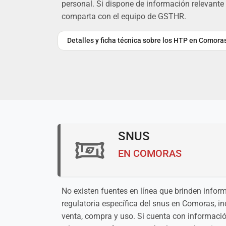
personal. Si dispone de información relevante 
comparta con el equipo de GSTHR.
Detalles y ficha técnica sobre los HTP en Comora
SNUS
EN COMORAS
No existen fuentes en línea que brinden inform
regulatoria específica del snus en Comoras, i
venta, compra y uso. Si cuenta con informac