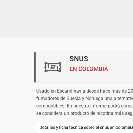
SNUS
EN COLOMBIA
Usado en Escandinavia desde hace más de 200 
fumadores de Suecia y Noruega una alternativa
combustibles. En nuestro informe podrá conoc
se considera un producto de nicotina más seg
Detalles y ficha técnica sobre el snus en Colombi