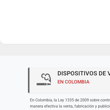
DISPOSITIVOS DE 
EN COLOMBIA
En Colombia, la Ley 1335 de 2009 sobre control
manera efectiva la venta, fabricación y publici