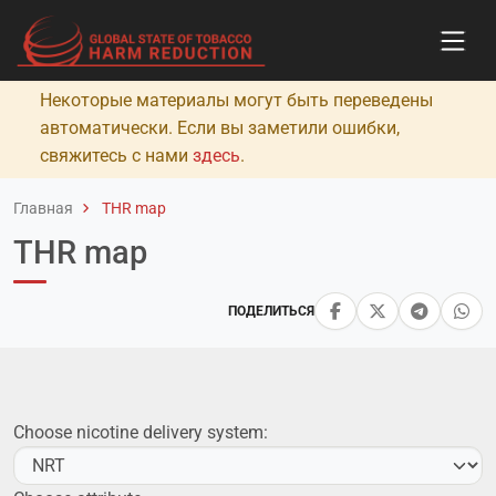
Некоторые материалы могут быть переведены
автоматически. Если вы заметили ошибки,
свяжитесь с нами
здесь
.
Главная
THR map
THR map
ПОДЕЛИТЬСЯ
Choose nicotine delivery system: