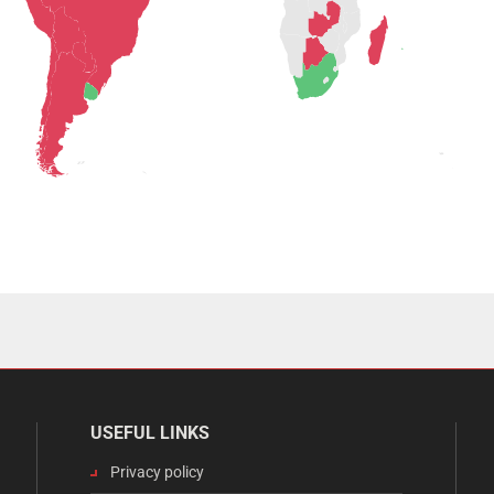
USEFUL LINKS
Privacy policy