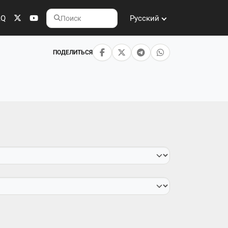
AQ
Русский
Поиск
ПОДЕЛИТЬСЯ