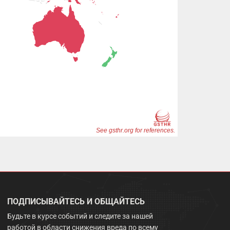
ПОДПИСЫВАЙТЕСЬ И ОБЩАЙТЕСЬ
Будьте в курсе событий и следите за нашей
работой в области снижения вреда по всему