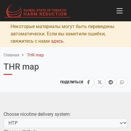
Некоторые материалы могут быть переведены
автоматически. Если вы заметили ошибки,
свяжитесь с нами
здесь
.
Главная
THR map
THR map
ПОДЕЛИТЬСЯ
Choose nicotine delivery system: