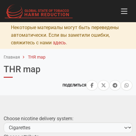
Некоторые материалы могут быть переведены
автоматически. Если вы заметили ошибки,
свяжитесь с нами
здесь
.
Главная
THR map
THR map
ПОДЕЛИТЬСЯ
Choose nicotine delivery system: