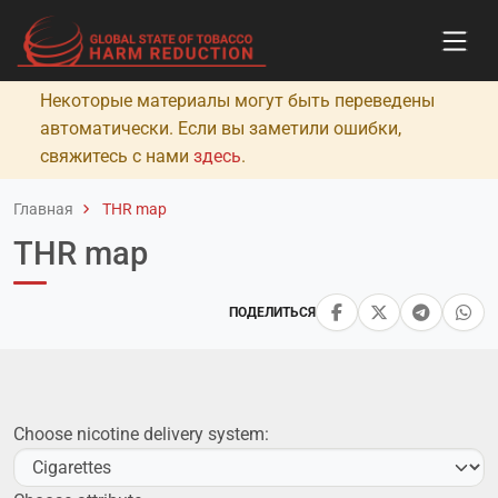
Некоторые материалы могут быть переведены
автоматически. Если вы заметили ошибки,
свяжитесь с нами
здесь
.
Главная
THR map
THR map
ПОДЕЛИТЬСЯ
Choose nicotine delivery system: