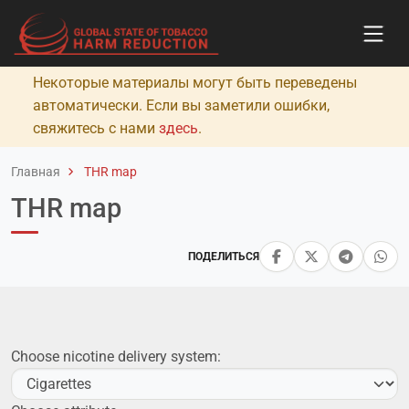
Некоторые материалы могут быть переведены
автоматически. Если вы заметили ошибки,
свяжитесь с нами
здесь
.
Главная
THR map
THR map
ПОДЕЛИТЬСЯ
Choose nicotine delivery system: