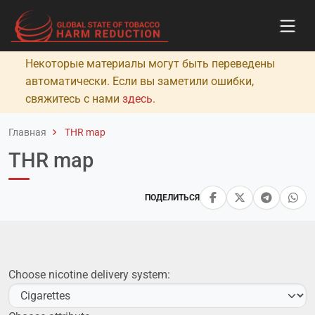
Некоторые материалы могут быть переведены
автоматически. Если вы заметили ошибки,
свяжитесь с нами
здесь
.
Главная
THR map
THR map
ПОДЕЛИТЬСЯ
Choose nicotine delivery system: