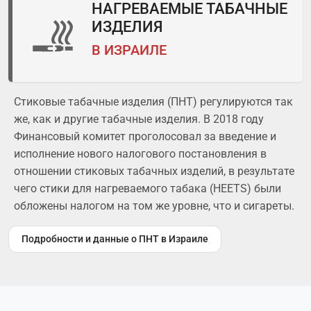
НАГРЕВАЕМЫЕ ТАБАЧНЫЕ
ИЗДЕЛИЯ
В ИЗРАИЛЕ
Стиковые табачные изделия (ПНТ) регулируются так
же, как и другие табачные изделия. В 2018 году
Финансовый комитет проголосовал за введение и
исполнение нового налогового постановления в
отношении стиковых табачных изделий, в результате
чего стики для нагреваемого табака (HEETS) были
обложены налогом на том же уровне, что и сигареты.
Подробности и данные о ПНТ в Израиле