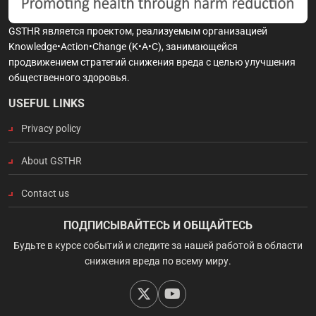
GSTHR является проектом, реализуемым организацией
Knowledge•Action•Change (K•A•C), занимающейся
продвижением стратегий снижения вреда с целью улучшения
общественного здоровья.
USEFUL LINKS
Privacy policy
About GSTHR
Contact us
ПОДПИСЫВАЙТЕСЬ И ОБЩАЙТЕСЬ
Будьте в курсе событий и следите за нашей работой в области
снижения вреда по всему миру.