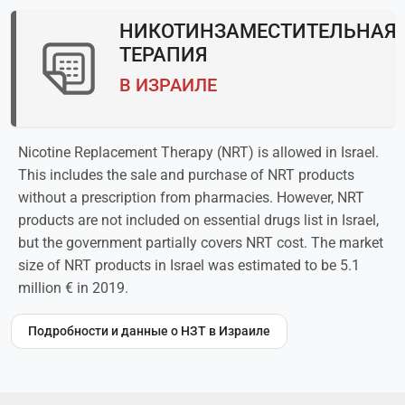
НИКОТИНЗАМЕСТИТЕЛЬНАЯ
ТЕРАПИЯ
В ИЗРАИЛЕ
Nicotine Replacement Therapy (NRT) is allowed in Israel.
This includes the sale and purchase of NRT products
without a prescription from pharmacies. However, NRT
products are not included on essential drugs list in Israel,
but the government partially covers NRT cost. The market
size of NRT products in Israel was estimated to be 5.1
million € in 2019.
Подробности и данные о НЗТ в Израиле