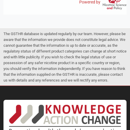
Powered by
The GSTHR database is updated regularly by our team. However, please be
aware that the information we provide does not constitute legal advice. We
cannot guarantee that the information is up to date or accurate, as the
regulatory status of different product categories can change at short notice
and with little publicity. If you wish to check the legal status of use or
possession of any safer nicotine product in a specific country or region,
you should verify the information independently. If you have reason to think
that the information supplied on the GSTHR is inaccurate, please contact
us with details and any references and we will rectify any errors.