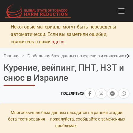
Некоторые материалы могут быть переведены
автоматически. Если вы заметили ошибки,
свяжитесь с нами
здесь
.
Главная
Глобальная база данных по курению и снижению вред
Курение, вейпинг, ПНТ, НЗТ и
снюс в Израиле
ПОДЕЛИТЬСЯ
Многоязычная база данных находится на ранней стадии
бета-тестирования — пожалуйста, сообщайте о замеченных
проблемах.