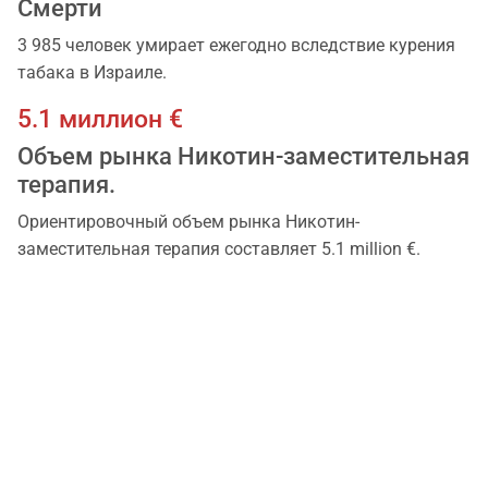
Смерти
3 985 человек умирает ежегодно вследствие курения
табакa в Израиле.
5.1 миллион €
Объем рынка Никотин-заместительная
терапия.
Ориентировочный объем рынка Никотин-
заместительная терапия составляет 5.1 million €.