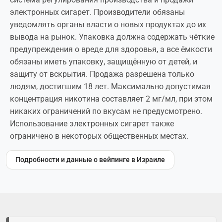
электронных сигарет. Производители обязаны
уведомлять органы власти о новых продуктах до их
вывода на рынок. Упаковка должна содержать чёткие
предупреждения о вреде для здоровья, а все ёмкости
обязаны иметь упаковку, защищённую от детей, и
защиту от вскрытия. Продажа разрешена только
людям, достигшим 18 лет. Максимально допустимая
концентрация никотина составляет 2 мг/мл, при этом
никаких ограничений по вкусам не предусмотрено.
Использование электронных сигарет также
ограничено в некоторых общественных местах.
Подробности и данные о вейпинге в Израиле