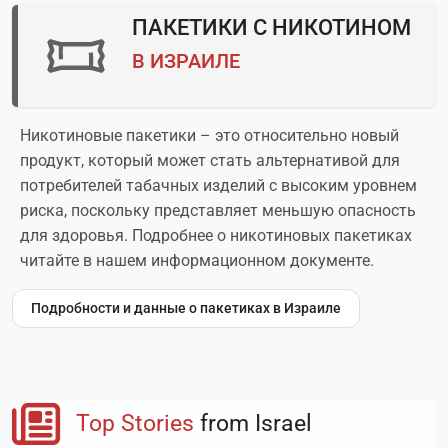
ПАКЕТИКИ С НИКОТИНОМ
В ИЗРАИЛЕ
Никотиновые пакетики – это относительно новый
продукт, который может стать альтернативой для
потребителей табачных изделий с высоким уровнем
риска, поскольку представляет меньшую опасность
для здоровья. Подробнее о никотиновых пакетиках
читайте в нашем информационном документе.
Подробности и данные о пакетиках в Израиле
Top Stories
from Israel