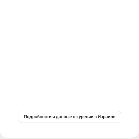
Подробности и данные о курении в Израиле