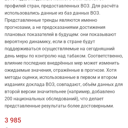
профилей стран, предоставленных ВОЗ. Для расчёта
использовались данные из баз данных ВОЗ.
Представленные тренды являются именно
прогнозами, а не предсказаниями достижения
плановых показателей в будущем: они показывают
вероятную динамику, если в стране будут
поддерживаться осуществляемые на сегодняшний
день меры по контролю над табаком. Соответственно,
влияние последних внедрённых мер может изменить
ожидаемые значения, отражённые в прогнозе. Хотя
методы оценки, использованные в первом и втором
изданиях доклада ВОЗ, совпадают, объём данных для
второй версии значительнее (например, добавлено
200 национальных обследований), что делает
представленные результаты более достоверными.
3 985