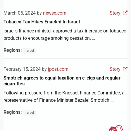
March 05, 2024 by
newsx.com
Story
Tobacco Tax Hikes Enacted In Israel
Israel's finance minister approved a tax increase on tobacco
products to encourage smoking cessation. …
Regions:
Israel
February 15, 2024 by
jpost.com
Story
Smotrich agrees to equal taxation on e-cigs and regular
cigarettes
Following pressure from the Knesset Finance Committee, a
representative of Finance Minister Bezalel Smotrich …
Regions:
Israel