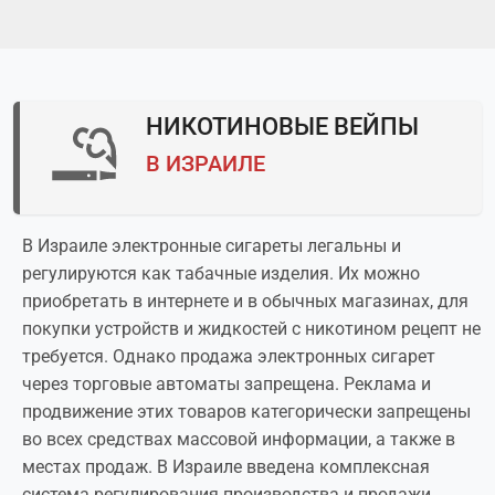
НИКОТИНОВЫЕ ВЕЙПЫ
В ИЗРАИЛЕ
В Израиле электронные сигареты легальны и
регулируются как табачные изделия. Их можно
приобретать в интернете и в обычных магазинах, для
покупки устройств и жидкостей с никотином рецепт не
требуется. Однако продажа электронных сигарет
через торговые автоматы запрещена. Реклама и
продвижение этих товаров категорически запрещены
во всех средствах массовой информации, а также в
местах продаж. В Израиле введена комплексная
система регулирования производства и продажи