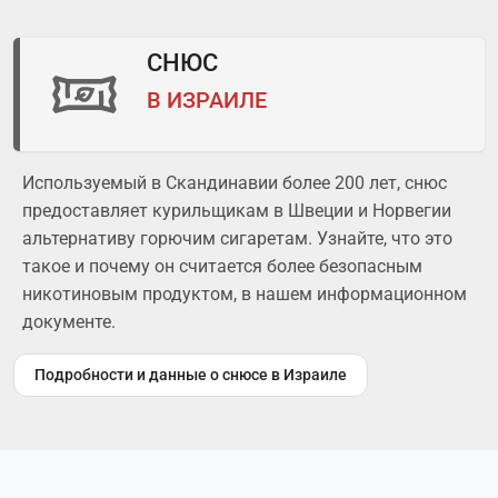
СНЮС
В ИЗРАИЛЕ
Используемый в Скандинавии более 200 лет, снюс
предоставляет курильщикам в Швеции и Норвегии
альтернативу горючим сигаретам. Узнайте, что это
такое и почему он считается более безопасным
никотиновым продуктом, в нашем информационном
документе.
Подробности и данные о снюсе в Израиле