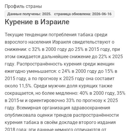
Профиль страны
Данные получены: 2025. страница обновлена: 2026-06-16
Курение в Израиле
Текущие тенденции потребления табака среди
взрослого населения Израиля свидетельствуют о
снижении: с 32% в 2000 году до 25% в 2015 году, при
этом ожидается дальнейшее снижение до 22% к 2025
году. Распространённость курения среди женщин
ежегодно уменьшается: с 24% в 2000 году до 15% в
2015 году, а по прогнозу к 2025 году она составит
около 11,5%. Среди мужчин доля курящих также
сокращается, но более медленно: 40% в 2000 году, 35%
в 2015-м и ориентировочно 33% по прогнозу к 2025
году. Всемирная организация здравоохранения
опубликовала оценки трендов распространённости
курения табака в своём докладе второго издания
2018 года; эти данные немного отличаются от