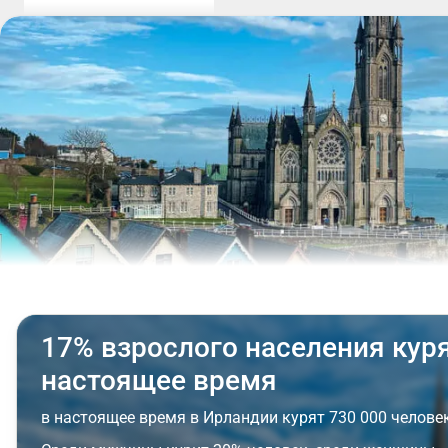
17% взрослого населения кур
настоящее время
в настоящее время в Ирландии курят 730 000 человек