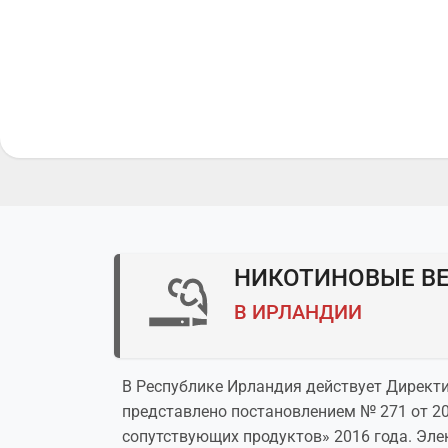
НИКОТИНОВЫЕ В
В ИРЛАНДИИ
В Республике Ирландия действует Директи
представлено постановлением № 271 от 20
сопутствующих продуктов» 2016 года. Эле