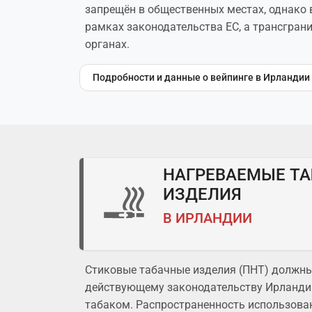
запрещён в общественных местах, однако 
рамках законодательства ЕС, а трансгран
органах.
Подробности и данные о вейпинге в Ирландии
НАГРЕВАЕМЫЕ Т
ИЗДЕЛИЯ
В ИРЛАНДИИ
Стиковые табачные изделия (ПНТ) должны
действующему законодательству Ирландии
табаком. Распространенность использова