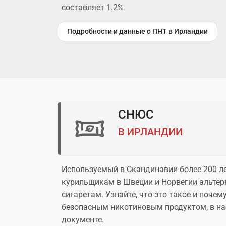
составляет 1.2%.
Подробности и данные о ПНТ в Ирландии
СНЮС
В ИРЛАНДИИ
Используемый в Скандинавии более 200 ле
курильщикам в Швеции и Норвегии альте
сигаретам. Узнайте, что это такое и почем
безопасным никотиновым продуктом, в 
документе.