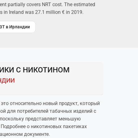
ent partially covers NRT cost. The estimated
 in Ireland was 27.1 million € in 2019.
ЗТ в Ирландии
ИКИ С НИКОТИНОМ
НДИИ
это относительно новый продукт, который
ой для потребителей табачных изделий с
 поскольку представляет меньшую
 Подробнее о никотиновых пакетиках
ационном документе.