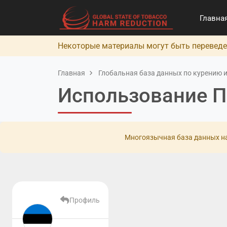
Главна
Некоторые материалы могут быть переведе
Главная
Глобальная база данных по курению и
Использование П
Многоязычная база данных на
Профиль