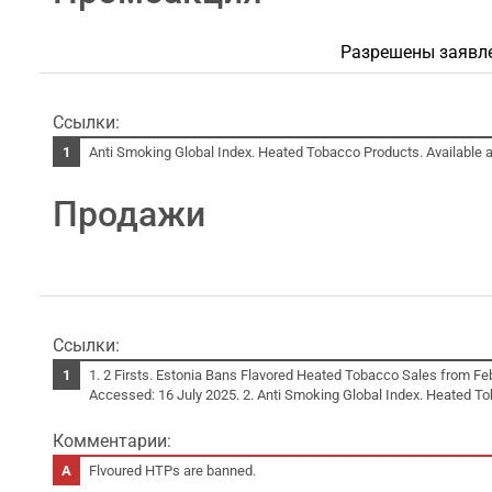
Разрешены заявле
Ссылки:
Anti Smoking Global Index. Heated Tobacco Products. Available a
Продажи
Ссылки:
1. 2 Firsts. Estonia Bans Flavored Heated Tobacco Sales from Fe
Accessed: 16 July 2025. 2. Anti Smoking Global Index. Heated To
Комментарии:
Flvoured HTPs are banned.