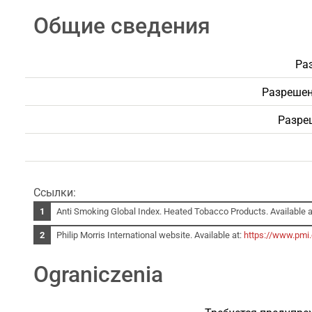
Общие сведения
Ра
Разрешен
Разре
Ссылки:
Anti Smoking Global Index. Heated Tobacco Products. Available a
Philip Morris International website. Available at:
https://www.pmi
Ograniczenia