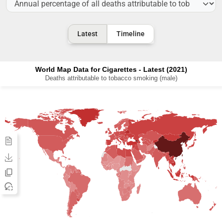
Latest
Timeline