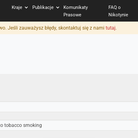
Kraje
Publikacje
Komunikaty
FAQ o
Prasowe
Nikotynie
o. Jeśli zauważysz błędy, skontaktuj się z nami
tutaj
.