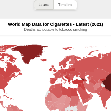
Latest
Timeline