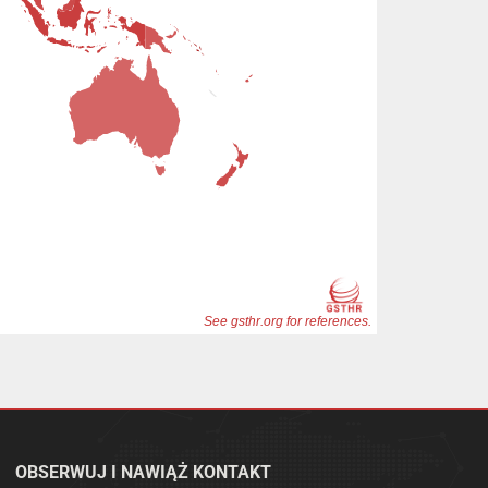
OBSERWUJ I NAWIĄŻ KONTAKT