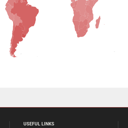
USEFUL LINKS