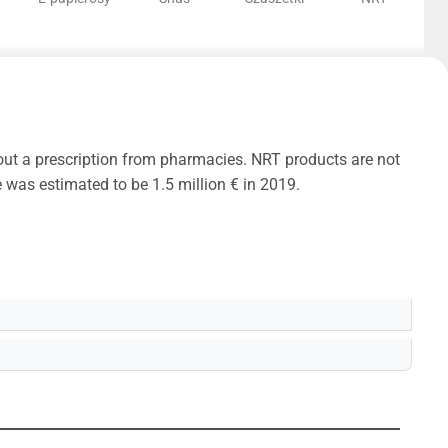
out a prescription from pharmacies. NRT products are not
e was estimated to be 1.5 million € in 2019.