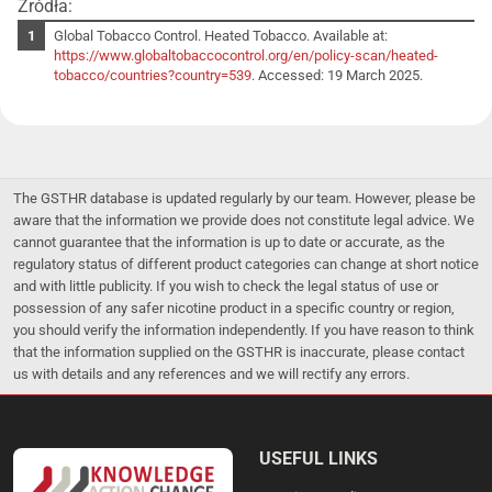
Źródła:
Global Tobacco Control. Heated Tobacco. Available at:
https://www.globaltobaccocontrol.org/en/policy-scan/heated-
tobacco/countries?country=539
. Accessed: 19 March 2025.
The GSTHR database is updated regularly by our team. However, please be
aware that the information we provide does not constitute legal advice. We
cannot guarantee that the information is up to date or accurate, as the
regulatory status of different product categories can change at short notice
and with little publicity. If you wish to check the legal status of use or
possession of any safer nicotine product in a specific country or region,
you should verify the information independently. If you have reason to think
that the information supplied on the GSTHR is inaccurate, please contact
us with details and any references and we will rectify any errors.
USEFUL LINKS