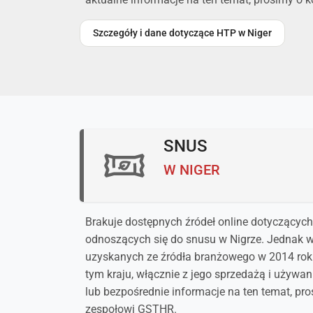
Szczegóły i dane dotyczące HTP w Niger
SNUS
W NIGER
Brakuje dostępnych źródeł online dotyczących
odnoszących się do snusu w Nigrze. Jednak w
uzyskanych ze źródła branżowego w 2014 rok
tym kraju, włącznie z jego sprzedażą i używan
lub bezpośrednie informacje na ten temat, pro
zespołowi GSTHR.