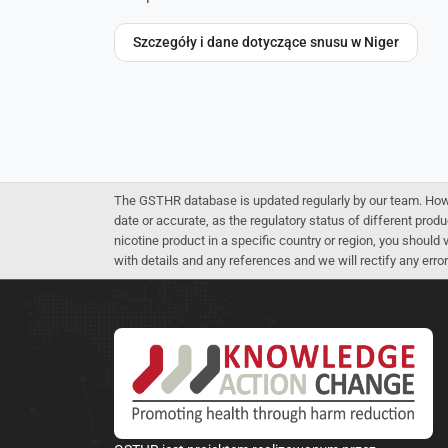
Szczegóły i dane dotyczące snusu w Niger
The GSTHR database is updated regularly by our team. Howev
date or accurate, as the regulatory status of different produ
nicotine product in a specific country or region, you should
with details and any references and we will rectify any error