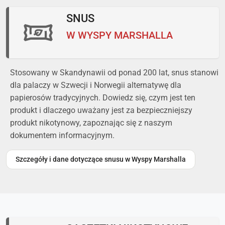
SNUS
W WYSPY MARSHALLA
Stosowany w Skandynawii od ponad 200 lat, snus stanowi
dla palaczy w Szwecji i Norwegii alternatywę dla
papierosów tradycyjnych. Dowiedz się, czym jest ten
produkt i dlaczego uważany jest za bezpieczniejszy
produkt nikotynowy, zapoznając się z naszym
dokumentem informacyjnym.
Szczegóły i dane dotyczące snusu w Wyspy Marshalla