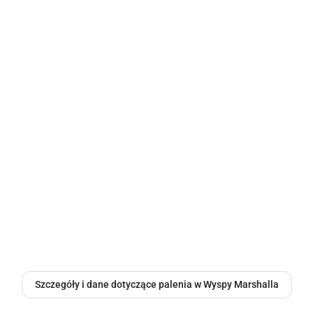
Szczegóły i dane dotyczące palenia w Wyspy Marshalla