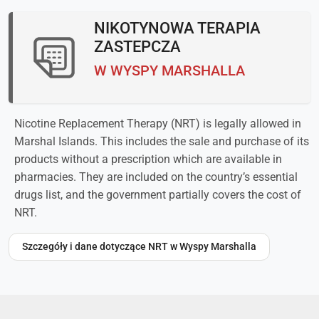
NIKOTYNOWA TERAPIA
ZASTEPCZA
W WYSPY MARSHALLA
Nicotine Replacement Therapy (NRT) is legally allowed in
Marshal Islands. This includes the sale and purchase of its
products without a prescription which are available in
pharmacies. They are included on the country’s essential
drugs list, and the government partially covers the cost of
NRT.
Szczegóły i dane dotyczące NRT w Wyspy Marshalla