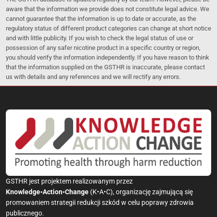
aware that the information we provide does not constitute legal advice. We
cannot guarantee that the information is up to date or accurate, as the
regulatory status of different product categories can change at short notice
and with little publicity. If you wish to check the legal status of use or
possession of any safer nicotine product in a specific country or region,
you should verify the information independently. If you have reason to think
that the information supplied on the GSTHR is inaccurate, please contact
us with details and any references and we will rectify any errors.
GSTHR jest projektem realizowanym przez
Knowledge•Action•Change
(K•A•C), organizację zajmującą się
promowaniem strategii redukcji szkód w celu poprawy zdrowia
publicznego.