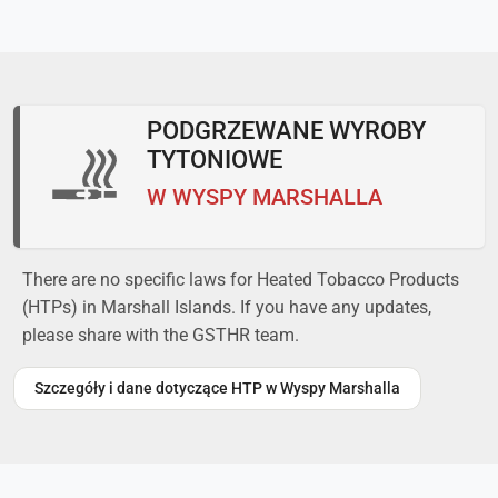
PODGRZEWANE WYROBY
TYTONIOWE
W WYSPY MARSHALLA
There are no specific laws for Heated Tobacco Products
(HTPs) in Marshall Islands. If you have any updates,
please share with the GSTHR team.
Szczegóły i dane dotyczące HTP w Wyspy Marshalla