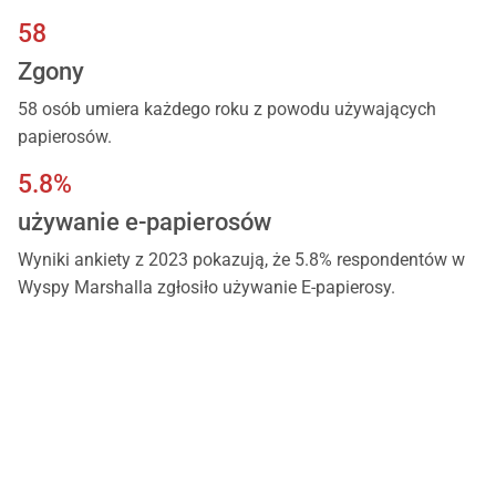
58
Zgony
58 osób umiera każdego roku z powodu używających
papierosów.
5.8%
używanie e-papierosów
Wyniki ankiety z 2023 pokazują, że 5.8% respondentów w
Wyspy Marshalla zgłosiło używanie E-papierosy.