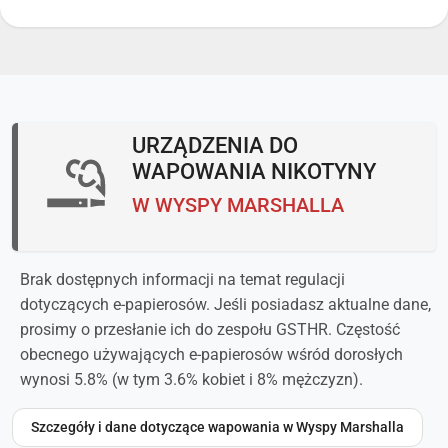
URZĄDZENIA DO
WAPOWANIA NIKOTYNY
W WYSPY MARSHALLA
Brak dostępnych informacji na temat regulacji
dotyczących e-papierosów. Jeśli posiadasz aktualne dane,
prosimy o przesłanie ich do zespołu GSTHR. Częstość
obecnego używających e-papierosów wśród dorosłych
wynosi 5.8% (w tym 3.6% kobiet i 8% mężczyzn).
Szczegóły i dane dotyczące wapowania w Wyspy Marshalla