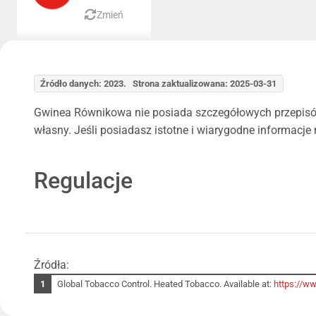
Zmień
Źródło danych: 2023. Strona zaktualizowana: 2025-03-31
Gwinea Równikowa nie posiada szczegółowych przepisów
własny. Jeśli posiadasz istotne i wiarygodne informacje
Regulacje
Źródła:
Global Tobacco Control. Heated Tobacco. Available at:
https://w