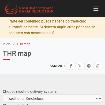
Parte del contenido puede haber sido traducido
automáticamente. Si detecta algún error, póngase en
contacto con nosotros
aquí
.
Inicio
THR map
THR map
COMPARTIR
Choose nicotine delivery system: