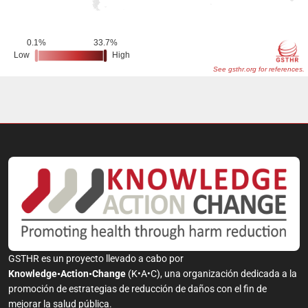
GSTHR es un proyecto llevado a cabo por
Knowledge•Action•Change
(K•A•C), una organización dedicada a la
promoción de estrategias de reducción de daños con el fin de
mejorar la salud pública.