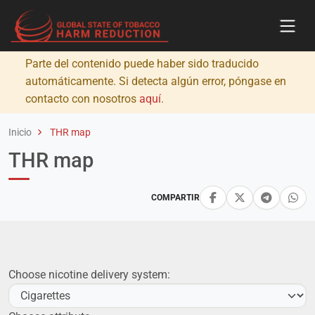
Parte del contenido puede haber sido traducido
automáticamente. Si detecta algún error, póngase en
contacto con nosotros
aquí
.
Inicio
THR map
THR map
COMPARTIR
Choose nicotine delivery system: