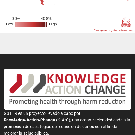
GSTHR es un proyecto llevado a cabo por
Knowledge•Action•Change
(K•A•C), una organización dedicada a la
promoción de estrategias de reducción de daños con el fin de
mejorar la salud pública.