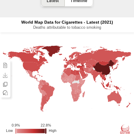
Latest
Timeline