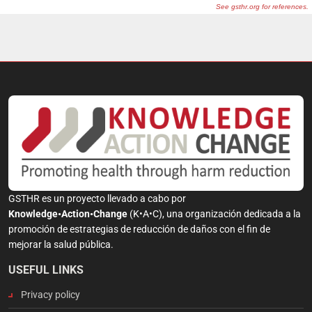
GSTHR es un proyecto llevado a cabo por
Knowledge•Action•Change
(K•A•C), una organización dedicada a la
promoción de estrategias de reducción de daños con el fin de
mejorar la salud pública.
USEFUL LINKS
Privacy policy