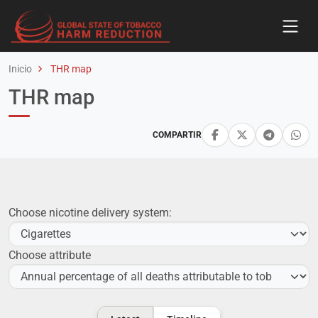
Inicio
THR map
THR map
COMPARTIR
Choose nicotine delivery system:
Choose attribute